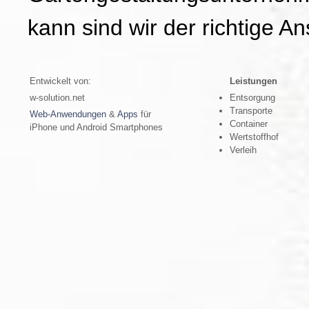
kann sind wir der richtige A
Entwickelt von:
Leistungen
w-solution.net
Entsorgung
Transporte
Web-Anwendungen
&
Apps
für
Container
iPhone und Android Smartphones
Wertstoffhof
Verleih