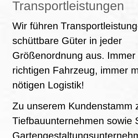
Transportleistungen
Wir führen Transportleistung
schüttbare Güter in jeder
Größenordnung aus. Immer
richtigen Fahrzeug, immer m
nötigen Logistik!
Zu unserem Kundenstamm z
Tiefbauunternehmen sowie 
Gartengestaltungsunterneh